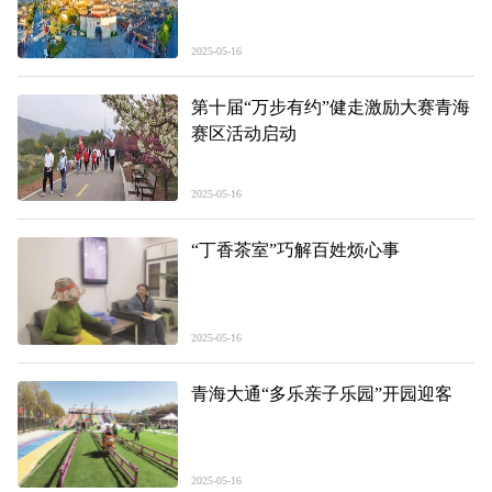
2025-05-16
第十届“万步有约”健走激励大赛青海
赛区活动启动
2025-05-16
“丁香茶室”巧解百姓烦心事
2025-05-16
青海大通“多乐亲子乐园”开园迎客
2025-05-16