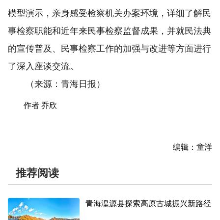
模型演示，亲身感受检察机关办案环境，详细了解民
事检察职能和近年来民事检察监督成果，并就民法典
的宣传普及、民事检察工作的加强与改进等方面进行
了深入座谈交流。
（来源：青海日报）
作者 乔欣
编辑：童洋
推荐阅读
青海湟源县探索高原古城振兴新路径