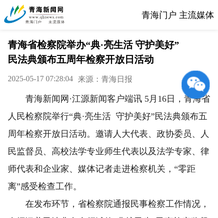
青海门户 主流媒体
青海省检察院举办“典·亮生活 守护美好”
民法典颁布五周年检察开放日活动
2025-05-17 07:28:04
来源：青海日报
青海新闻网·江源新闻客户端讯 5月16日，青海省
人民检察院举行“典·亮生活 守护美好”民法典颁布五
周年检察开放日活动。邀请人大代表、政协委员、人
民监督员、高校法学专业师生代表以及法学专家、律
师代表和企业家、媒体记者走进检察机关，“零距
离”感受检查工作。
在发布环节，省检察院通报民事检察工作情况，