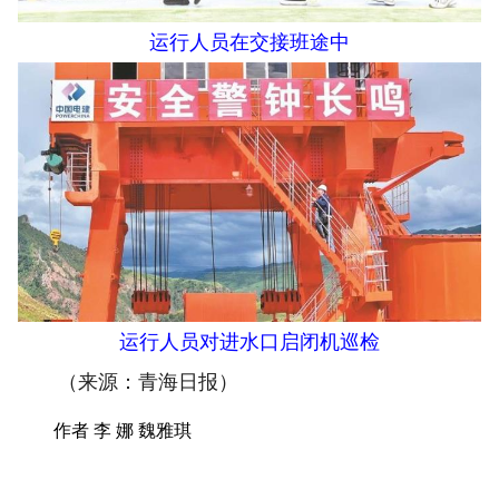
运行人员在交接班途中
运行人员对进水口启闭机巡检
（来源：青海日报）
作者 李 娜 魏雅琪