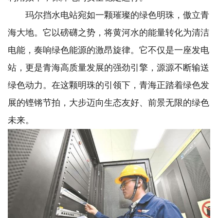
玛尔挡水电站宛如一颗璀璨的绿色明珠，傲立青
海大地。它以磅礴之势，将黄河水的能量转化为清洁
电能，奏响绿色能源的激昂旋律。它不仅是一座发电
站，更是青海高质量发展的强劲引擎，源源不断输送
绿色动力。在这颗明珠的引领下，青海正踏着绿色发
展的铿锵节拍，大步迈向生态友好、前景无限的绿色
未来。