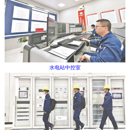
水电站中控室