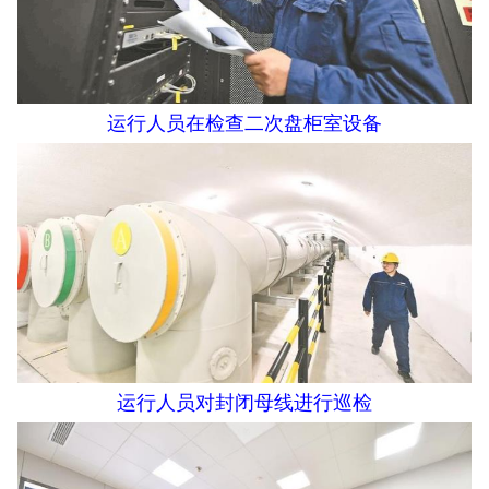
运行人员在检查二次盘柜室设备
运行人员对封闭母线进行巡检