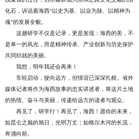
化石，诉说着海西“以史为基、以业为脉、以精神为
魂”的发展全貌。
这趟研学不仅是记录，更是发现：海西的美，不
是单一的风光，而是精神传承、产业创新与历史保护
共同织就的美丽。
我想，明年我还会再来！
车轮启动，驶向远方，但情谊已深深扎根。省外
媒体记者将作为海西故事的忠实讲述者，将这片土地
的热情、奋斗与美丽，传递给远方的读者与观众。
再见了，研学行！再见了，海西！愿你的未来，
如昆仑之巅的旭日，光明万丈；如格尔木河的长流，
奔涌向前。