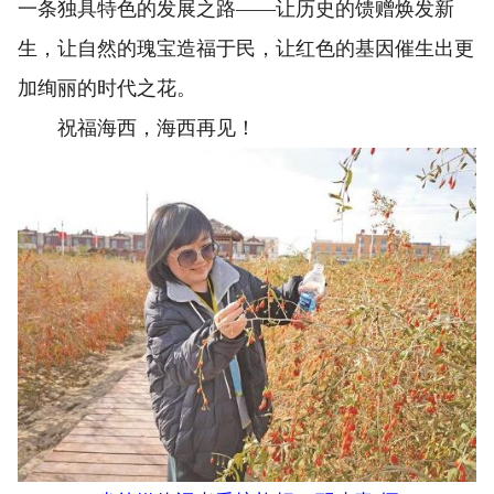
一条独具特色的发展之路——让历史的馈赠焕发新
生，让自然的瑰宝造福于民，让红色的基因催生出更
加绚丽的时代之花。
祝福海西，海西再见！