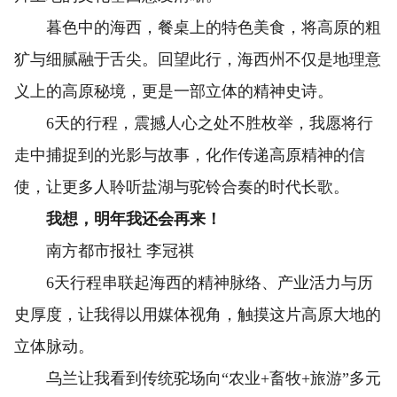
暮色中的海西，餐桌上的特色美食，将高原的粗
犷与细腻融于舌尖。回望此行，海西州不仅是地理意
义上的高原秘境，更是一部立体的精神史诗。
6天的行程，震撼人心之处不胜枚举，我愿将行
走中捕捉到的光影与故事，化作传递高原精神的信
使，让更多人聆听盐湖与驼铃合奏的时代长歌。
我想，明年我还会再来！
南方都市报社 李冠祺
6天行程串联起海西的精神脉络、产业活力与历
史厚度，让我得以用媒体视角，触摸这片高原大地的
立体脉动。
乌兰让我看到传统驼场向“农业+畜牧+旅游”多元