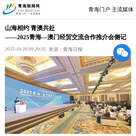
青海门户 主流媒体
山海相约 青澳共赴
——2025青海—澳门经贸交流合作推介会侧记
2025-10-29 09:20:35
来源：青海日报