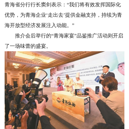
青海省分行行长窦剑表示：“我们将有效发挥国际化
优势，为青海企业‘走出去’提供金融支持，持续为青
海开放型经济发展注入动能。”
推介会后举行的“青海家宴”品鉴推广活动则开启
了一场味蕾的盛宴。