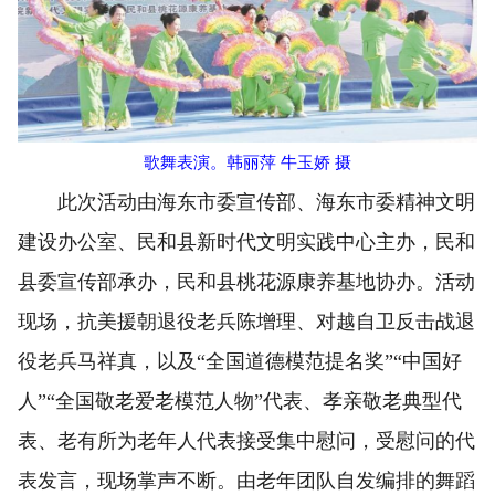
歌舞表演。韩丽萍 牛玉娇 摄
此次活动由海东市委宣传部、海东市委精神文明
建设办公室、民和县新时代文明实践中心主办，民和
县委宣传部承办，民和县桃花源康养基地协办。活动
现场，抗美援朝退役老兵陈增理、对越自卫反击战退
役老兵马祥真，以及“全国道德模范提名奖”“中国好
人”“全国敬老爱老模范人物”代表、孝亲敬老典型代
表、老有所为老年人代表接受集中慰问，受慰问的代
表发言，现场掌声不断。由老年团队自发编排的舞蹈