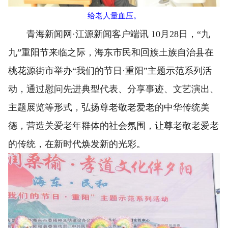
给老人量血压。
青海新闻网·江源新闻客户端讯 10月28日，“九
九”重阳节来临之际，海东市民和回族土族自治县在
桃花源街市举办“我们的节日·重阳”主题示范系列活
动，通过慰问先进典型代表、分享事迹、文艺演出、
主题展览等形式，弘扬尊老敬老爱老的中华传统美
德，营造关爱老年群体的社会氛围，让尊老敬老爱老
的传统，在新时代焕发新的光彩。