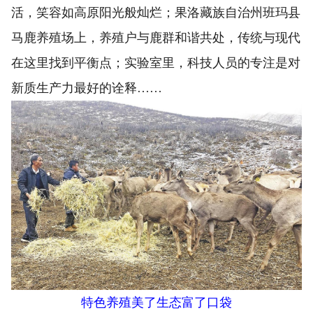
活，笑容如高原阳光般灿烂；果洛藏族自治州班玛县
马鹿养殖场上，养殖户与鹿群和谐共处，传统与现代
在这里找到平衡点；实验室里，科技人员的专注是对
新质生产力最好的诠释……
特色养殖美了生态富了口袋