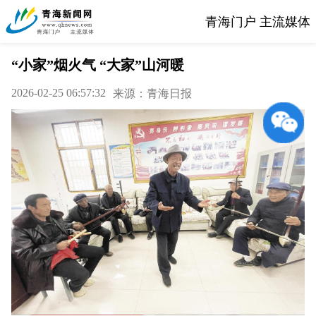
青海门户 主流媒体
“小家”烟火气 “大家”山河暖
2026-02-25 06:57:32
来源：青海日报