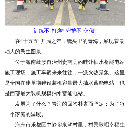
训练不“打烊” 守护不“休假”
在“十五五”开局之年，镜头里的青海，展现着最
动人的民生图景。
位于海南藏族自治州贵南县的哇让抽水蓄能电站
施工现场，施工车辆来来往往，一派火热景象。这里
是全国在建单期建设装机容量最大抽水蓄能电站，也
是西部最大装机规模抽水蓄能电站。
发展为了什么？青海的回答朴素而坚定：为了每
一个家庭的温暖。
海东市乐都区中岭乡泉沟村里，村民歌唱幸福生