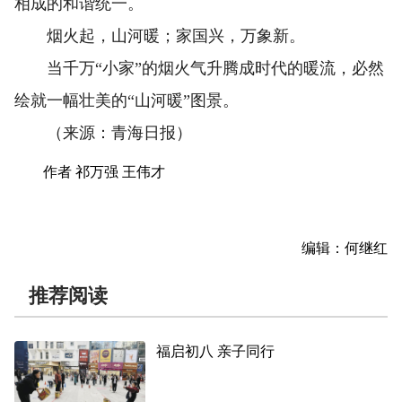
相成的和谐统一。
烟火起，山河暖；家国兴，万象新。
当千万“小家”的烟火气升腾成时代的暖流，必然
绘就一幅壮美的“山河暖”图景。
（来源：青海日报）
作者 祁万强 王伟才
编辑：何继红
推荐阅读
福启初八 亲子同行