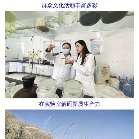
群众文化活动丰富多彩
在实验室解码新质生产力