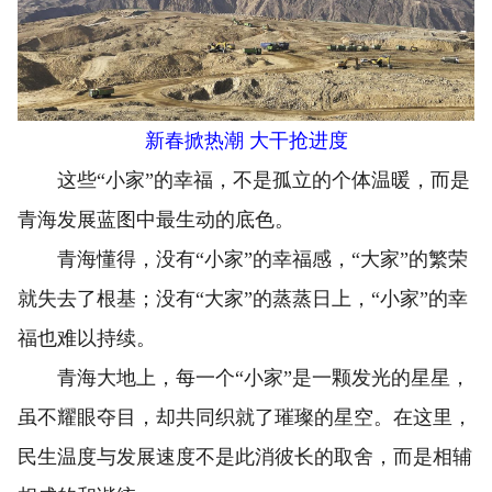
新春掀热潮 大干抢进度
这些“小家”的幸福，不是孤立的个体温暖，而是
青海发展蓝图中最生动的底色。
青海懂得，没有“小家”的幸福感，“大家”的繁荣
就失去了根基；没有“大家”的蒸蒸日上，“小家”的幸
福也难以持续。
青海大地上，每一个“小家”是一颗发光的星星，
虽不耀眼夺目，却共同织就了璀璨的星空。在这里，
民生温度与发展速度不是此消彼长的取舍，而是相辅