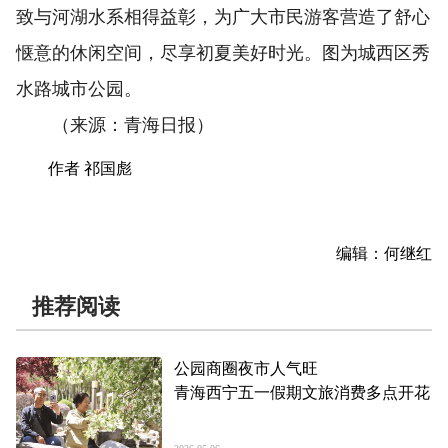
致与河湖水系相得益彰，为广大市民游客营造了舒心
惬意的休闲空间，尽享初夏美好时光。图为城西区秀
水路城市公园。
（来源：青海日报）
作者 祁国彪
编辑：何继红
推荐阅读
公园商圈夜市人气旺
青海西宁五一假期文旅消费多点开花