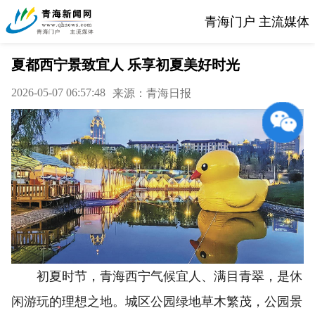
青海门户 主流媒体
夏都西宁景致宜人 乐享初夏美好时光
2026-05-07 06:57:48
来源：青海日报
初夏时节，青海西宁气候宜人、满目青翠，是休
闲游玩的理想之地。城区公园绿地草木繁茂，公园景