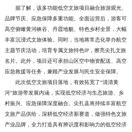
据了解，该多功能低空文旅项目融合旅游观光、
品牌节庆、应急保障多重功能。全面运营后，游客可
高空俯瞰黄河峡谷、丹霞地貌、特色乡村全景，大幅
丰富沉浸式文旅体验。同时，当地将常态化举办航空
主题节庆活动，培育专属文旅特色IP，擦亮尖扎文旅
名片。此外，项目还可承担山区空中物资配送、高空
应急救援等任务，兼顾产业发展与民生安全保障。
此次低空文旅项目落地，有效拓宽了“清清黄
河”旅游带发展内涵，实现低空经济与生态旅游、乡
村振兴、应急保障深度融合。尖扎县将持续丰富航空
文旅产品供给，深耕低空经济新赛道，做强特色文旅
产业品牌，全力打造具有辨识度和影响力的低空经济