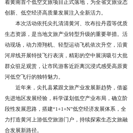
着黄南首个低空文旅项目正式落地，为全省文旅业态
创新、低空经济高质量发展注入全新活力。
本次活动依托尖扎清清黄河、坎布拉丹霞等优质
生态资源，是当地文旅产业转型升级的重要举措。活
动现场，动力滑翔机、轻型运动飞机依次升空，沿黄
河岸线开展特技飞行表演，精彩的空中展演吸引大批
群众驻足观赏，让市民游客近距离沉浸式感受高原黄
河低空飞行的独特魅力。
近年来，尖扎县紧跟文旅产业发展新趋势，借鉴
先进地区发展经验，科学谋划低空产业布局，确立阶
段性发展思路，搭建“1+1+N”低空经济发展体系，全
力打造黄河上游低空旅游门户，持续探索生态文旅融
合发展新路径。