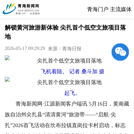
青海门户 主流媒体
解锁黄河旅游新体验 尖扎首个低空文旅项目落
地
2026-05-17 09:29:29
来源：青海日报
飞机着陆。 记者 桑斗加 摄
起飞。
青海新闻网·江源新闻客户端讯 5月16日，黄南藏
族自治州尖扎县“清清黄河”旅游带——“启航·尖
扎”2026首飞活动在坎布拉镇直岗拉卡村启动，标志