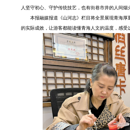
人坚守初心、守护传统技艺，也有街巷市井的人间烟
本报融媒报道《山河志》栏目将全景展现青海厚重
的实际成效，让游客都能读懂青海人文的温度，感受