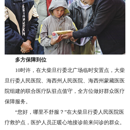
多方保障到位
10时许，在大柴旦行委北广场临时安置点，大柴
旦行委人民医院、海西州人民医院、海西州蒙藏医医
院组建的联合医疗队驻点值守，全方位做好群众医疗
保障服务。
“您好，哪里不舒服？”在大柴旦行委人民医院医
疗救护点，医护人员正暖心地接诊前来问诊的群众。