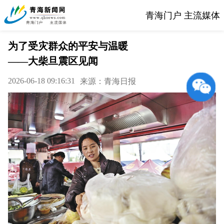
青海门户 主流媒体
为了受灾群众的平安与温暖
——大柴旦震区见闻
2026-06-18 09:16:31
来源：青海日报