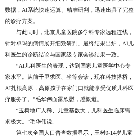
数据，AI系统快速运算、精准研判，迅速出具了完整
的诊疗方案。
与此同时，北京儿童医院多学科专家远程连线，
针对卓玛的病情展开细致研判。最终结果出炉，AI儿
科医生的诊断结论与国家级专家会诊结果一致。
“AI儿科医生的表现，达到国家儿童医学中心专
家水平。从前千里求医、坐等会诊，现在科技搭桥，
AI扎根高原，高原孩子在家门口就能享受优质儿科医
疗服务了。”毛华伟面露欣慰，感慨道。
“玉树地广人稀、儿童基数大，儿科医生临床需
求极大。”毛华伟说。
第七次全国人口普查数据显示，玉树0-14岁儿童