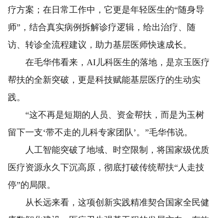
疗方案；在日常工作中，它更是年轻医生的“随身导
师”，结合真实病例拆解诊疗逻辑，给出治疗、随
访、转诊全流程建议，助力基层医师快速成长。
在毛华伟看来，AI儿科医生的落地，是京玉医疗
帮扶的全新突破，更是科技赋能基层医疗的生动实
践。
“这不再是短期的人员、资金帮扶，而是为玉树
留下一支‘带不走的儿科专家团队’。”毛华伟说。
人工智能突破了地域、时空限制，将国家级优质
医疗资源永久下沉高原，彻底打破传统帮扶“人走技
停”的局限。
从长远来看，这项创新实践精准契合国家全民健