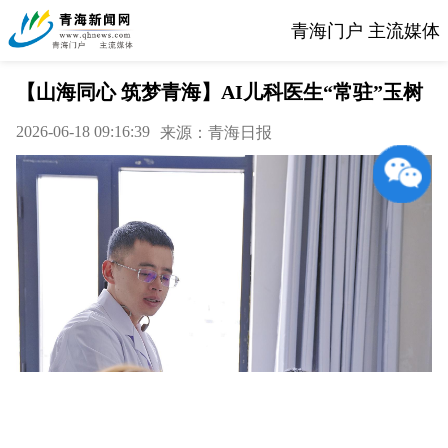
青海门户 主流媒体
【山海同心 筑梦青海】AI儿科医生“常驻”玉树
2026-06-18 09:16:39
来源：青海日报