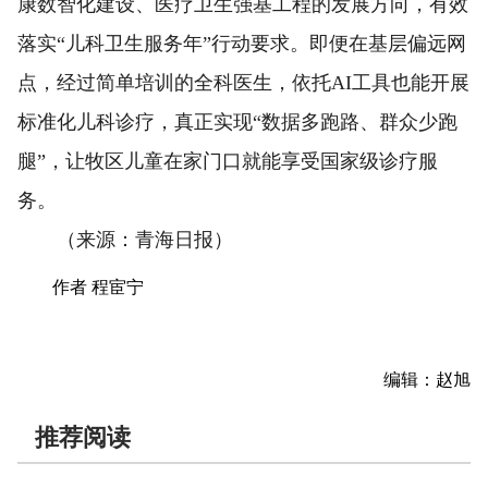
康数智化建设、医疗卫生强基工程的发展方向，有效
落实“儿科卫生服务年”行动要求。即便在基层偏远网
点，经过简单培训的全科医生，依托AI工具也能开展
标准化儿科诊疗，真正实现“数据多跑路、群众少跑
腿”，让牧区儿童在家门口就能享受国家级诊疗服
务。
（来源：青海日报）
作者 程宦宁
编辑：赵旭
推荐阅读