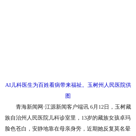
AI儿科医生为百姓看病带来福祉。玉树州人民医院供
图
青海新闻网·江源新闻客户端讯 6月12日，玉树藏
族自治州人民医院儿科诊室里，13岁的藏族女孩卓玛
脸色苍白，安静地靠在母亲身旁，近期她反复莫名晕