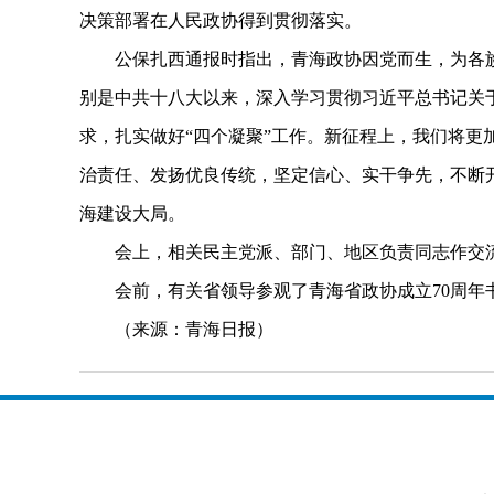
决策部署在人民政协得到贯彻落实。
公保扎西通报时指出，青海政协因党而生，为各族各
别是中共十八大以来，深入学习贯彻习近平总书记关
求，扎实做好“四个凝聚”工作。新征程上，我们将更
治责任、发扬优良传统，坚定信心、实干争先，不断
海建设大局。
会上，相关民主党派、部门、地区负责同志作交
会前，有关省领导参观了青海省政协成立70周年
（来源：青海日报）