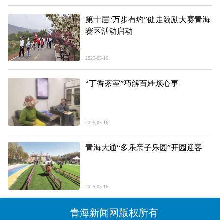
第十届“万步有约”健走激励大赛青海
赛区活动启动
2025-05-16
“丁香茶室”巧解百姓烦心事
2025-05-16
青海大通“多乐亲子乐园”开园迎客
2025-05-16
青海新闻网版权所有