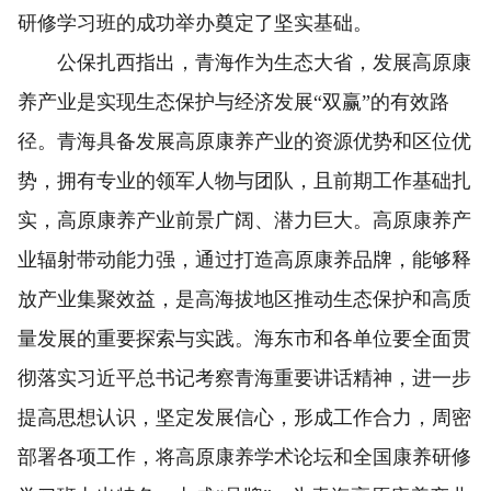
研修学习班的成功举办奠定了坚实基础。
公保扎西指出，青海作为生态大省，发展高原康
养产业是实现生态保护与经济发展“双赢”的有效路
径。青海具备发展高原康养产业的资源优势和区位优
势，拥有专业的领军人物与团队，且前期工作基础扎
实，高原康养产业前景广阔、潜力巨大。高原康养产
业辐射带动能力强，通过打造高原康养品牌，能够释
放产业集聚效益，是高海拔地区推动生态保护和高质
量发展的重要探索与实践。海东市和各单位要全面贯
彻落实习近平总书记考察青海重要讲话精神，进一步
提高思想认识，坚定发展信心，形成工作合力，周密
部署各项工作，将高原康养学术论坛和全国康养研修