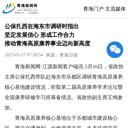
青海门户 主流媒体
公保扎西在海东市调研时指出
坚定发展信心 形成工作合力
推动青海高原康养事业迈向新高度
2025-05-17 07:28:54
来源：青海日报
青海新闻网·江源新闻客户端讯 5月16日，省政协
主席公保扎西带队赴海东市乐都区调研青海高原康养
核心基地建设情况，听取第二届高原康养学术论坛暨
全国康养研修学习班筹备情况。省政协副主席王绚参
加。
青海高原康养核心基地位于乐都城市建设核心