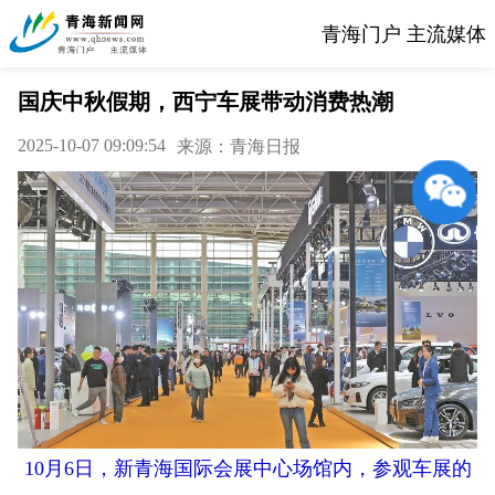
青海门户 主流媒体
国庆中秋假期，西宁车展带动消费热潮
2025-10-07 09:09:54
来源：青海日报
10月6日，新青海国际会展中心场馆内，参观车展的