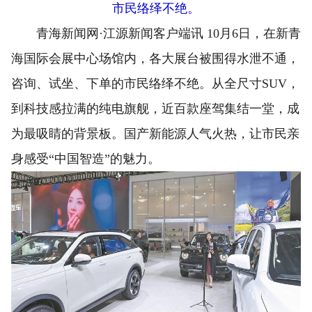
市民络绎不绝。
青海新闻网·江源新闻客户端讯 10月6日，在新青
海国际会展中心场馆内，各大展台被围得水泄不通，
咨询、试坐、下单的市民络绎不绝。从全尺寸SUV，
到科技感拉满的纯电旗舰，近百款座驾集结一堂，成
为最吸睛的背景板。国产新能源人气火热，让市民亲
身感受“中国智造”的魅力。