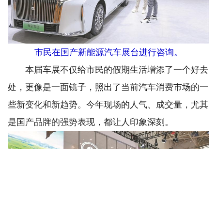
市民在国产新能源汽车展台进行咨询。
本届车展不仅给市民的假期生活增添了一个好去
处，更像是一面镜子，照出了当前汽车消费市场的一
些新变化和新趋势。今年现场的人气、成交量，尤其
是国产品牌的强势表现，都让人印象深刻。