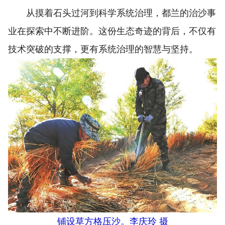
从摸着石头过河到科学系统治理，都兰的治沙事
业在探索中不断进阶。这份生态奇迹的背后，不仅有
技术突破的支撑，更有系统治理的智慧与坚持。
铺设草方格压沙。李庆玲 摄