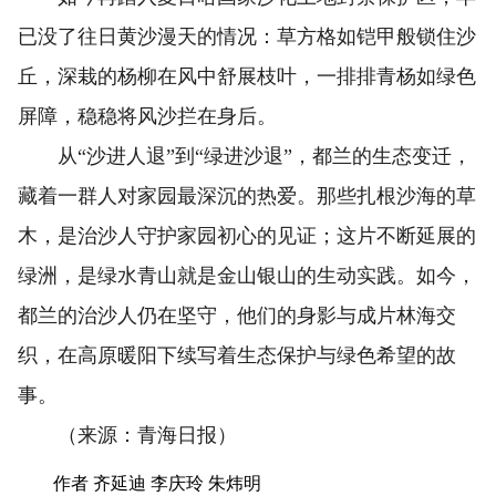
已没了往日黄沙漫天的情况：草方格如铠甲般锁住沙
丘，深栽的杨柳在风中舒展枝叶，一排排青杨如绿色
屏障，稳稳将风沙拦在身后。
从“沙进人退”到“绿进沙退”，都兰的生态变迁，
藏着一群人对家园最深沉的热爱。那些扎根沙海的草
木，是治沙人守护家园初心的见证；这片不断延展的
绿洲，是绿水青山就是金山银山的生动实践。如今，
都兰的治沙人仍在坚守，他们的身影与成片林海交
织，在高原暖阳下续写着生态保护与绿色希望的故
事。
（来源：青海日报）
作者 齐延迪 李庆玲 朱炜明