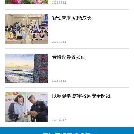
2026-05-12
智创未来 赋能成长
2026-05-12
青海湖晨景如画
2026-05-12
以赛促学 筑牢校园安全防线
2026-05-12