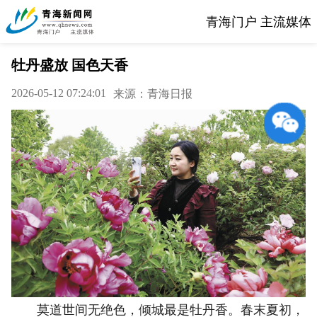
青海门户 主流媒体
牡丹盛放 国色天香
2026-05-12 07:24:01
来源：青海日报
莫道世间无绝色，倾城最是牡丹香。春末夏初，