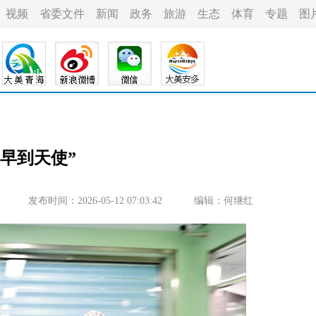
视频
省委文件
新闻
政务
旅游
生态
体育
专题
图
“早到天使”
发布时间：2026-05-12 07:03:42
编辑：何继红