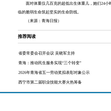
面对体重仅几百克的超低出生体重儿，她们24小时紧
临的脆弱生命筑起坚实的生命防线。
（来源：青海日报）
推荐阅读
省委常委会召开会议 吴晓军主持
青海：推动民生服务实现“三个转变”
2026年青海省五一劳动奖拟表彰对象公示
西宁市第二届职业技能大赛火热筹备