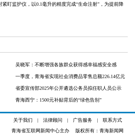
盯监护仪，以0.1毫升的精度完成“生命注射”，为提前降
吴晓军：不断增强各族群众获得感幸福感安全感
一季度，青海省实现社会消费品零售总额226.14亿元
省委宣传部2025年公开遴选公务员拟任职人员公示
青海西宁：1500元补贴背后的“绿色告别”
关于我们
|
法律顾问
|
广告服务
|
联系方式
青海省互联网新闻中心主办 版权所有：青海新闻网