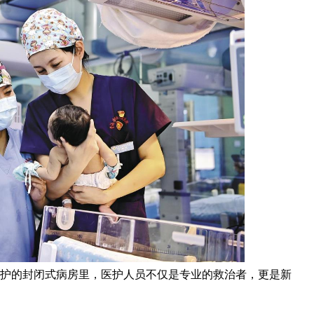
护的封闭式病房里，医护人员不仅是专业的救治者，更是新