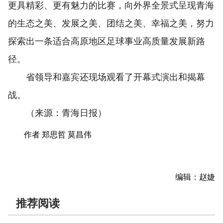
更具精彩、更有魅力的比赛，向外界全景式呈现青海
的生态之美、发展之美、团结之美、幸福之美，努力
探索出一条适合高原地区足球事业高质量发展新路
径。
省领导和嘉宾还现场观看了开幕式演出和揭幕
战。
（来源：青海日报）
作者 郑思哲 莫昌伟
编辑：赵婕
推荐阅读