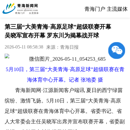
青海门户 主流媒体
第三届“大美青海·高原足球”超级联赛开幕
吴晓军宣布开幕 罗东川为揭幕战开球
2026-05-11 08:58:38
来源：青海日报
5月10日，第三届“大美青海·高原足球”超级联赛在青
海体育中心开幕。记者 张地委 摄
青海新闻网·江源新闻客户端讯 夏日的西宁绿茵
缤纷、激情飞扬。5月10日，第三届“大美青海·高原
足球”超级联赛在青海体育中心开幕。省委书记、省
人大常委会主任吴晓军出席并宣布联赛开幕，省委副