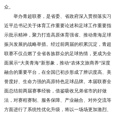
众。
举办青超联赛，是省委、省政府深入贯彻落实习
近平总书记关于体育工作重要论述和足球工作重要指
示批示精神，聚力打造高原体育强省、推动青海足球
振兴发展的战略举措。经过前两届的积累沉淀，青超
联赛不仅点燃了全省各族群众的足球热情，更成为全
面展示“大美青海”新形象，推动“农体文旅商养”深度
融合的重要平台，在全国已初步形成了辨识度高、美
誉度好、生命力强的高原特色足球品牌。本届联赛全
面总结前两届赛事经验，借鉴吸收兄弟省市的好做
法，对赛程赛制、服务保障、产业融合、对外交流等
方面进行了系统性优化升级，将以一场场更加激烈、