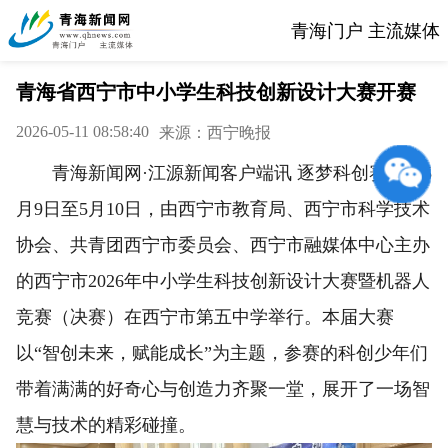
青海门户 主流媒体
青海省西宁市中小学生科技创新设计大赛开赛
2026-05-11 08:58:40
来源：西宁晚报
青海新闻网·江源新闻客户端讯 逐梦科创赛场！5
月9日至5月10日，由西宁市教育局、西宁市科学技术
协会、共青团西宁市委员会、西宁市融媒体中心主办
的西宁市2026年中小学生科技创新设计大赛暨机器人
竞赛（决赛）在西宁市第五中学举行。本届大赛
以“智创未来，赋能成长”为主题，参赛的科创少年们
带着满满的好奇心与创造力齐聚一堂，展开了一场智
慧与技术的精彩碰撞。