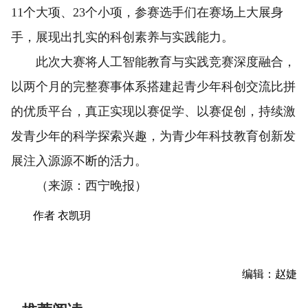
11个大项、23个小项，参赛选手们在赛场上大展身
手，展现出扎实的科创素养与实践能力。
此次大赛将人工智能教育与实践竞赛深度融合，
以两个月的完整赛事体系搭建起青少年科创交流比拼
的优质平台，真正实现以赛促学、以赛促创，持续激
发青少年的科学探索兴趣，为青少年科技教育创新发
展注入源源不断的活力。
（来源：西宁晚报）
作者 衣凯玥
编辑：赵婕