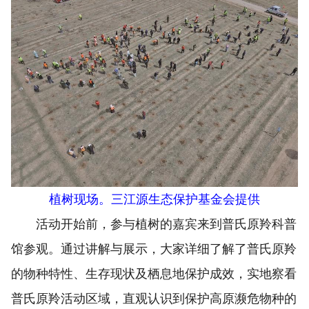
植树现场。三江源生态保护基金会提供
活动开始前，参与植树的嘉宾来到普氏原羚科普
馆参观。通过讲解与展示，大家详细了解了普氏原羚
的物种特性、生存现状及栖息地保护成效，实地察看
普氏原羚活动区域，直观认识到保护高原濒危物种的