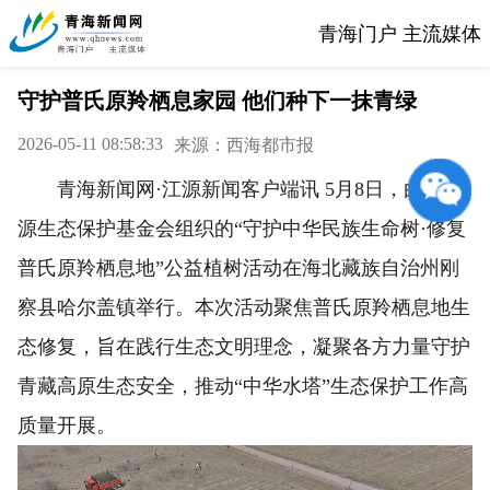
青海门户 主流媒体
守护普氏原羚栖息家园 他们种下一抹青绿
2026-05-11 08:58:33
来源：西海都市报
青海新闻网·江源新闻客户端讯 5月8日，由三江
源生态保护基金会组织的“守护中华民族生命树·修复
普氏原羚栖息地”公益植树活动在海北藏族自治州刚
察县哈尔盖镇举行。本次活动聚焦普氏原羚栖息地生
态修复，旨在践行生态文明理念，凝聚各方力量守护
青藏高原生态安全，推动“中华水塔”生态保护工作高
质量开展。