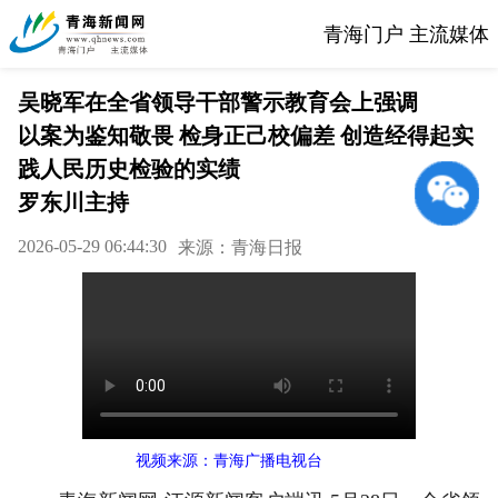
青海门户 主流媒体
吴晓军在全省领导干部警示教育会上强调
以案为鉴知敬畏 检身正己校偏差 创造经得起实
践人民历史检验的实绩
罗东川主持
2026-05-29 06:44:30
来源：青海日报
视频来源：青海广播电视台