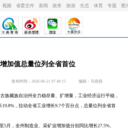
视频
省委文件
新闻
政务
旅游
生态
体育
专题
图
业增加值总量位列全省首位
发布时间：2026-06-21 07:40:15
编辑：马燕燕
古族藏族自治州全力稳存量、扩增量，工业经济运行平稳，
19.8%，拉动全省工业增长9.7个百分点，总量位列全省首
5月，全州制造业、采矿业增加值分别同比增长27.5%、