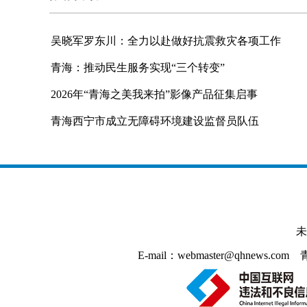
吴晓军罗东川：全力以赴做好抗震救灾各项工作
青海：推动民生服务实现“三个转变”
2026年“青海之美我来拍”影像产品征集启事
青海西宁市成立无障碍环境建设监督员队伍
未
E-mail：webmaster@qhnews