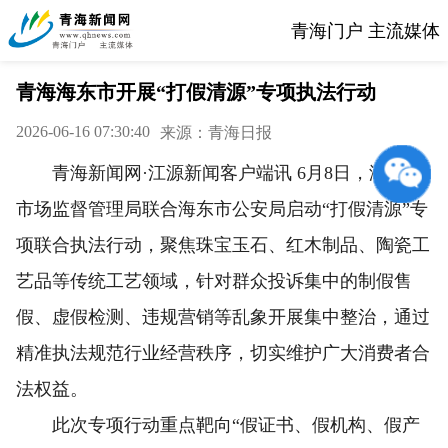
青海门户 主流媒体
青海海东市开展“打假清源”专项执法行动
2026-06-16 07:30:40
来源：青海日报
青海新闻网·江源新闻客户端讯 6月8日，海东市
市场监督管理局联合海东市公安局启动“打假清源”专
项联合执法行动，聚焦珠宝玉石、红木制品、陶瓷工
艺品等传统工艺领域，针对群众投诉集中的制假售
假、虚假检测、违规营销等乱象开展集中整治，通过
精准执法规范行业经营秩序，切实维护广大消费者合
法权益。
此次专项行动重点靶向“假证书、假机构、假产