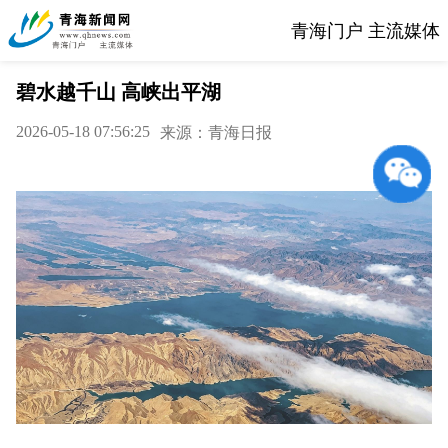
青海门户 主流媒体
碧水越千山 高峡出平湖
2026-05-18 07:56:25
来源：青海日报