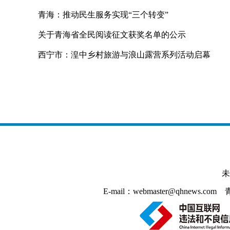
青海：推动民生服务实现“三个转变”
关于青海省全民阅读征文获奖名单的公示
西宁市：湟中乡村旅游与浪山露营系列活动启幕
未
E-mail：webmaster@qhnews