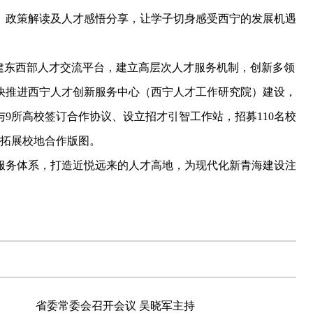
介、政策解读及人才感悟分享，让学子切身感受西宁的发展机遇
东西部人才交流平台，建立高层次人才服务机制，创新多领
快推进西宁人才创新服务中心（西宁人才工作研究院）建设，
9所高校签订合作协议、设立招才引智工作站，招募110名校
步拓展校地合作版图。
务体系，打造近悦远来的人才高地，为现代化新青海建设注
省委常委会召开会议 吴晓军主持