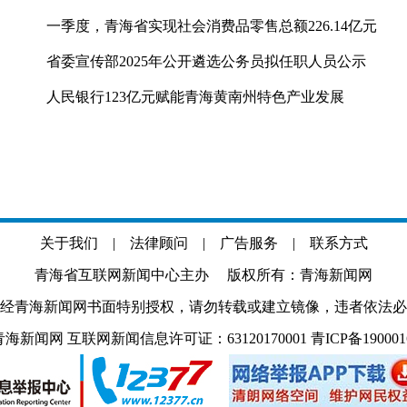
一季度，青海省实现社会消费品零售总额226.14亿元
省委宣传部2025年公开遴选公务员拟任职人员公示
人民银行123亿元赋能青海黄南州特色产业发展
关于我们
|
法律顾问
|
广告服务
|
联系方式
青海省互联网新闻中心主办 版权所有：青海新闻网
经青海新闻网书面特别授权，请勿转载或建立镜像，违者依法必
.com 青海新闻网 互联网新闻信息许可证：63120170001
青ICP备19000