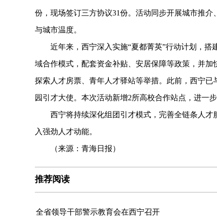
份，现场签订三方协议31份。活动同步开展城市推
与城市温度。
近年来，西宁深入实施“夏都菁英”行动计划，搭建
域合作模式，配套资金补贴、安居保障等政策，并加
探索人才房票、青年人才驿站等举措。此前，西宁已与
园引才大使。本次活动新增2所高校合作站点，进一
西宁将持续深化组团引才模式，完善全链条人才服
入强劲人才动能。
（来源：青海日报）
推荐阅读
全省领导干部警示教育会在西宁召开